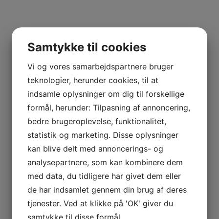
Samtykke til cookies
Vi og vores samarbejdspartnere bruger
teknologier, herunder cookies, til at
indsamle oplysninger om dig til forskellige
formål, herunder: Tilpasning af annoncering,
bedre brugeroplevelse, funktionalitet,
statistik og marketing. Disse oplysninger
kan blive delt med annoncerings- og
analysepartnere, som kan kombinere dem
med data, du tidligere har givet dem eller
de har indsamlet gennem din brug af deres
tjenester. Ved at klikke på 'OK' giver du
samtykke til disse formål.